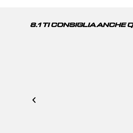
8.1 TI CONSIGLIA ANCHE 