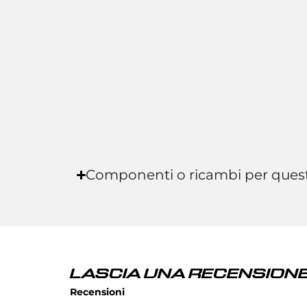
Componenti o ricambi per ques
LASCIA UNA RECENSIONE
Recensioni