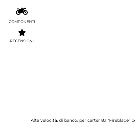
COMPONENTI
RECENSIONI