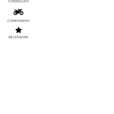
CONSIGLIATI
COMPONENTI
RECENSIONI