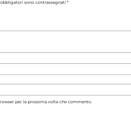
 obbligatori sono contrassegnati
*
 browser per la prossima volta che commento.