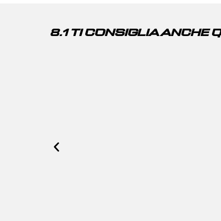
8.1 TI CONSIGLIA ANCHE 