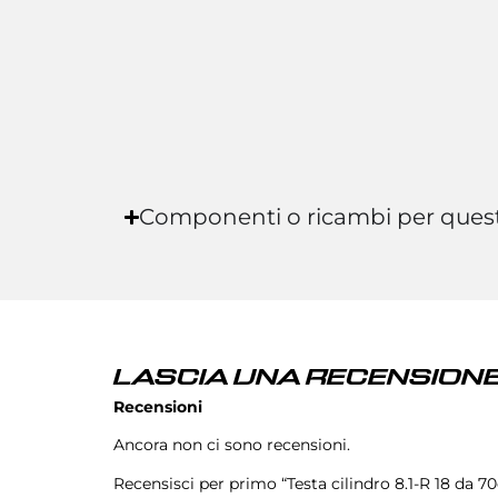
Componenti o ricambi per ques
LASCIA UNA RECENSIONE
Recensioni
Ancora non ci sono recensioni.
Recensisci per primo “Testa cilindro 8.1-R 18 da 7