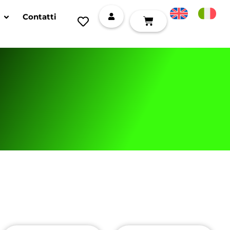
Contatti