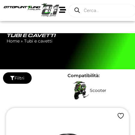
TUBI E CAVETTI
Home
»
Tubi e cavetti
Compatibilità:
Filtri
Scooter