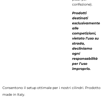
confezione).
Prodotti
destinati
esclusivamente
alle
competizioni,
vietato l’uso su
strada,
decliniamo
ogni
responsabilità
per l’uso
improprio.
Consentono il setup ottimale per i nostri cilindri. Prodotto
made in Italy.