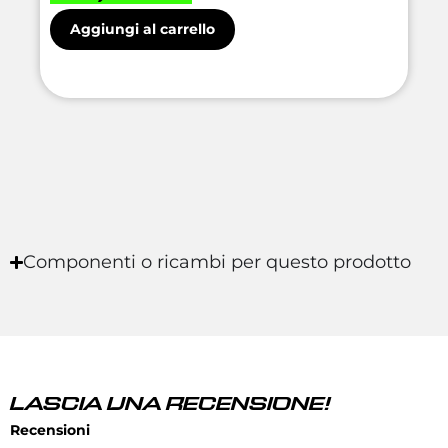
Aggiungi al carrello
Componenti o ricambi per questo prodotto
LASCIA UNA RECENSIONE!
Recensioni