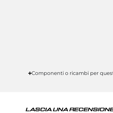
Componenti o ricambi per ques
LASCIA UNA RECENSIONE