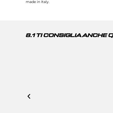
made in Italy.
8.1 TI CONSIGLIA ANCHE 