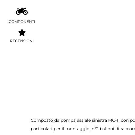
COMPONENTI
RECENSIONI
Composto da pompa assiale sinistra MC-11 con pom
particolari per il montaggio, n°2 bulloni di racc