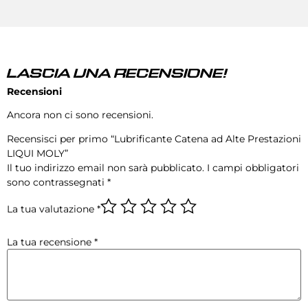
LASCIA UNA RECENSIONE!
Recensioni
Ancora non ci sono recensioni.
Recensisci per primo “Lubrificante Catena ad Alte Prestazioni
LIQUI MOLY”
Il tuo indirizzo email non sarà pubblicato.
I campi obbligatori
sono contrassegnati
*
La tua valutazione
*
La tua recensione
*