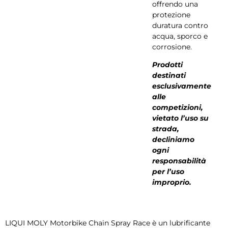
offrendo una
protezione
duratura contro
acqua, sporco e
corrosione.
Prodotti
destinati
esclusivamente
alle
competizioni,
vietato l’uso su
strada,
decliniamo
ogni
responsabilità
per l’uso
improprio.
LIQUI MOLY Motorbike Chain Spray Race è un lubrificante