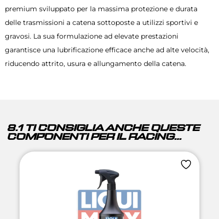
premium sviluppato per la massima protezione e durata
delle trasmissioni a catena sottoposte a utilizzi sportivi e
gravosi. La sua formulazione ad elevate prestazioni
garantisce una lubrificazione efficace anche ad alte velocità,
riducendo attrito, usura e allungamento della catena.
8.1 TI CONSIGLIA ANCHE QUESTE
COMPONENTI PER IL RACING...