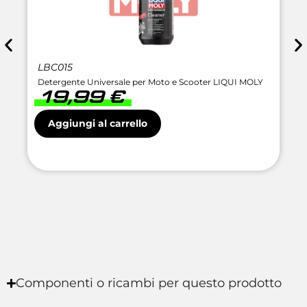
LBC015
Detergente Universale per Moto e Scooter LIQUI MOLY
19,99
€
Aggiungi al carrello
Componenti o ricambi per questo prodotto